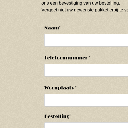
ons een bevestiging van uw bestelling.
Vergeet niet uw gewenste pakket erbij te 
Naam*
Telefoonnummer *
Woonplaats *
Bestelling*