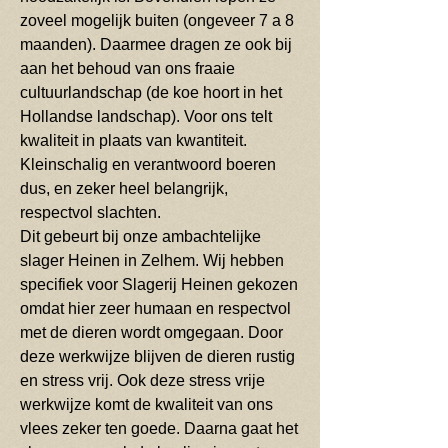
zoveel mogelijk buiten (ongeveer 7 a 8
maanden). Daarmee dragen ze ook bij
aan het behoud van ons fraaie
cultuurlandschap (de koe hoort in het
Hollandse landschap). Voor ons telt
kwaliteit in plaats van kwantiteit.
Kleinschalig en verantwoord boeren
dus, en zeker heel belangrijk,
respectvol slachten.
Dit gebeurt bij onze ambachtelijke
slager Heinen in Zelhem. Wij hebben
specifiek voor Slagerij Heinen gekozen
omdat hier zeer humaan en respectvol
met de dieren wordt omgegaan. Door
deze werkwijze blijven de dieren rustig
en stress vrij. Ook deze stress vrije
werkwijze komt de kwaliteit van ons
vlees zeker ten goede. Daarna gaat het