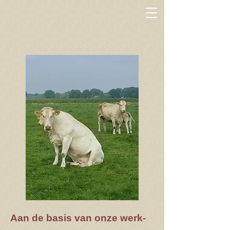
Aan de basis van onze werk-